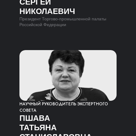
СЕРГЕЙ
НИКОЛАЕВИЧ
Президент Торгово-промышленной палаты
Российской Федерации
НАУЧНЫЙ РУКОВОДИТЕЛЬ ЭКСПЕРТНОГО
СОВЕТА
ПШАВА
ТАТЬЯНА