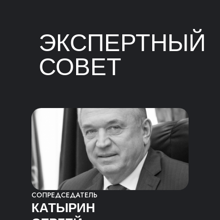
ЭКСПЕРТНЫЙ
СОВЕТ
ПРЕМИИ
СОПРЕДСЕДАТЕЛЬ
КАТЫРИН