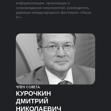
информатизации, организации и
сопровождению мероприятий, руководитель
дирекции международного фестиваля «Наука
0+»
ЧЛЕН СОВЕТА
КУРОЧКИН
ДМИТРИЙ
НИКОЛАЕВИЧ