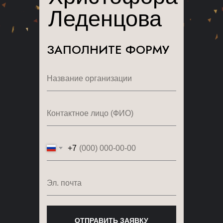
Леденцова
ЗАПОЛНИТЕ ФОРМУ
+7
ОТПРАВИТЬ ЗАЯВКУ