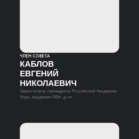
ЧЛЕН СОВЕТА
КАБЛОВ
ЕВГЕНИЙ
НИКОЛАЕВИЧ
Заместитель президента Российской Академии
Наук, академик РАН, д.т.н.