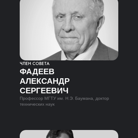
ЧЛЕН СОВЕТА
ФАДЕЕВ
АЛЕКСАНДР
СЕРГЕЕВИЧ
Профессор МГТУ им. Н.Э. Баумана, доктор
технических наук