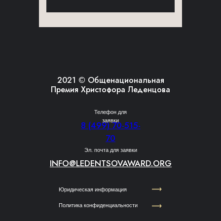
2021 © Общенациональная
Премия Христофора Леденцова
Телефон для
заявки
8 (499) 70-515-
70
Эл. почта для заявки
INFO@LEDENTSOVAWARD.ORG
Юридическая информация
Политика конфиденциальности