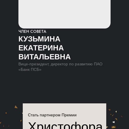
ЧЛЕН СОВЕТА
КУЗЬМИНА
ЕКАТЕРИНА
ВИТАЛЬЕВНА
Вице-президент, директор по развитию ПАО
«Банк ПСБ»
Стать партнером Премии
Христофора