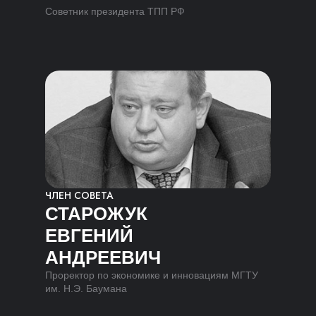
Советник президента ТПП РФ
ЧЛЕН СОВЕТА
СТАРОЖУК
ЕВГЕНИЙ
АНДРЕЕВИЧ
Проректор по экономике и инновациям МГТУ
им. Н.Э. Баумана